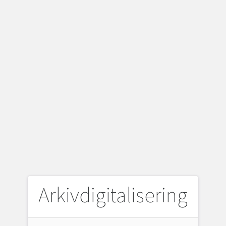
Arkivdigitalisering